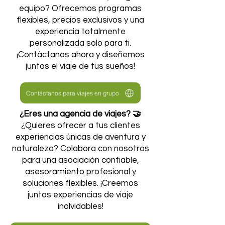
equipo? Ofrecemos programas
flexibles, precios exclusivos y una
experiencia totalmente
personalizada solo para ti.
¡Contáctanos ahora y diseñemos
juntos el viaje de tus sueños!
Contáctanos para viajes en grupo
¿Eres una agencia de viajes? 🤝
¿Quieres ofrecer a tus clientes
experiencias únicas de aventura y
naturaleza? Colabora con nosotros
para una asociación confiable,
asesoramiento profesional y
soluciones flexibles. ¡Creemos
juntos experiencias de viaje
inolvidables!