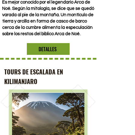
Es mejor conocido por el legendario Arca de
Noé. Según la mitología, se dice que se quedó
varada al pie de la montaña. Un montículo de
tierra y arcilla en forma de casco de barco
cerca de la cumbre alimenta la especulación
sobre los restos del biblico Arca de Noé.
DETALLES
TOURS DE ESCALADA EN
KILIMANJARO