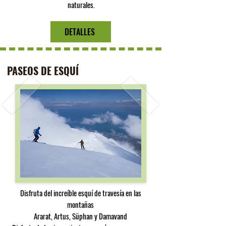
naturales.
DETALLES
PASEOS DE ESQUÍ
Disfruta del increíble esquí de travesía en las
montañas
Ararat, Artus, Süphan y Damavand