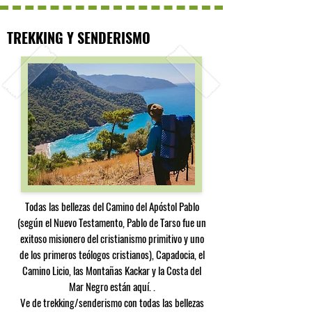
TREKKING Y SENDERISMO
Todas las bellezas del Camino del Apóstol Pablo
(según el Nuevo Testamento, Pablo de Tarso fue un
exitoso misionero del cristianismo primitivo y uno
de los primeros teólogos cristianos), Capadocia, el
Camino Licio, las Montañas Kackar y la Costa del
Mar Negro están aquí. .
Ve de trekking/senderismo con todas las bellezas