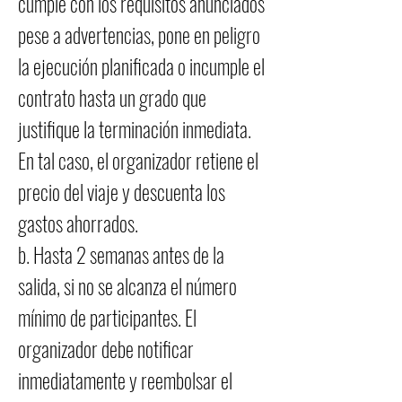
cumple con los requisitos anunciados
pese a advertencias, pone en peligro
la ejecución planificada o incumple el
contrato hasta un grado que
justifique la terminación inmediata.
En tal caso, el organizador retiene el
precio del viaje y descuenta los
gastos ahorrados.
b. Hasta 2 semanas antes de la
salida, si no se alcanza el número
mínimo de participantes. El
organizador debe notificar
inmediatamente y reembolsar el