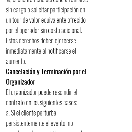
sin cargo o solicitar participación en
un tour de valor equivalente ofrecido
por el operador sin costo adicional.
Estos derechos deben ejercerse
inmediatamente al notificarse el
aumento.
Cancelación y Terminación por el
Organizador
El organizador puede rescindir el
contrato en los siguientes casos:
a. Si el cliente perturba
persistentemente el evento, no