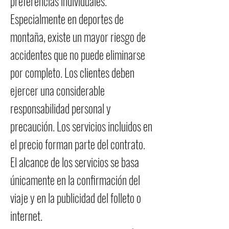
preferencias individuales.
Especialmente en deportes de
montaña, existe un mayor riesgo de
accidentes que no puede eliminarse
por completo. Los clientes deben
ejercer una considerable
responsabilidad personal y
precaución. Los servicios incluidos en
el precio forman parte del contrato.
El alcance de los servicios se basa
únicamente en la confirmación del
viaje y en la publicidad del folleto o
internet.