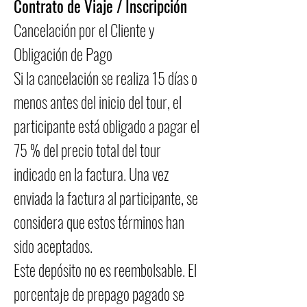
Contrato de Viaje / Inscripción
Cancelación por el Cliente y
Obligación de Pago
Si la cancelación se realiza 15 días o
menos antes del inicio del tour, el
participante está obligado a pagar el
75 % del precio total del tour
indicado en la factura. Una vez
enviada la factura al participante, se
considera que estos términos han
sido aceptados.
Este depósito no es reembolsable. El
porcentaje de prepago pagado se