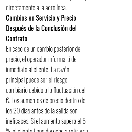
directamente a la aerolínea.
Cambios en Servicio y Precio
Después de la Conclusión del
Contrato
En caso de un cambio posterior del
precio, el operador informará de
inmediato al cliente. La razón
principal puede ser el riesgo
cambiario debido a la fluctuación del
€. Los aumentos de precio dentro de
los 20 días antes de la salida son
ineficaces. Si el aumento supera el 5
%, el cliente tiene derecho a retirarse