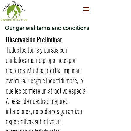
Our general terms and conditions
Observación Preliminar
Todos los tours y cursos son
cuidadosamente preparados por
nosotros. Muchas ofertas implican
aventura, riesgo e incertidumbre, lo
que les confiere un atractivo especial.
A pesar de nuestras mejores
intenciones, no podemos garantizar
expectativas subjetivas ni