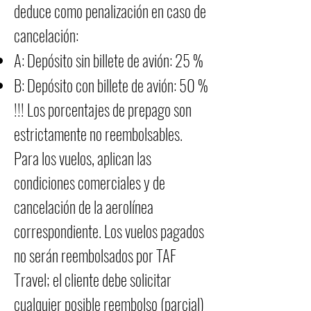
deduce como penalización en caso de
cancelación:
A: Depósito sin billete de avión: 25 %
B: Depósito con billete de avión: 50 %
!!! Los porcentajes de prepago son
estrictamente no reembolsables.
Para los vuelos, aplican las
condiciones comerciales y de
cancelación de la aerolínea
correspondiente. Los vuelos pagados
no serán reembolsados por TAF
Travel; el cliente debe solicitar
cualquier posible reembolso (parcial)