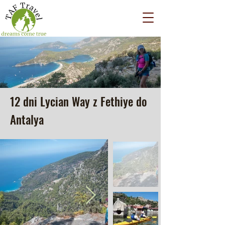
12 dni Lycian Way z Fethiye do
Antalya