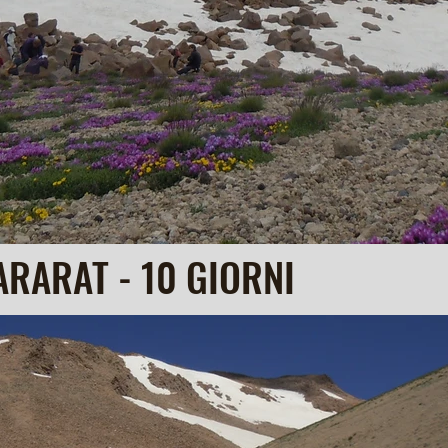
ARARAT - 10 GIORNI