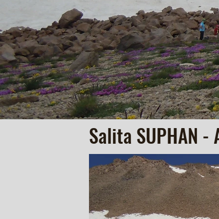
Salita SUPHAN - 