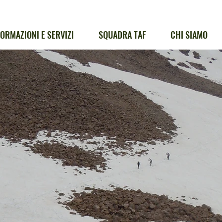
FORMAZIONI E SERVIZI
SQUADRA TAF
CHI SIAMO