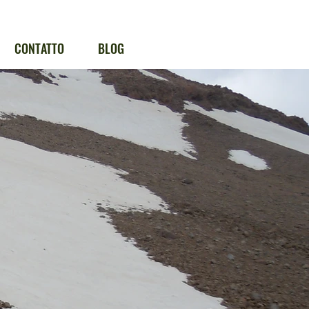
CONTATTO
BLOG