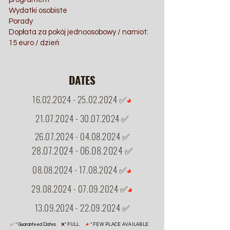
Wydatki osobiste
Porady
Dopłata za pokój jednoosobowy / namiot:
15 euro / dzień
DATES
16.02.2024 - 25.02.2024
✅
◕
21.07.2024 - 30.07.2024
✅
26.07.2024 - 04.08.2024
✅
28.07.2024 - 06.08.2024
✅
08.08.2024 - 17.08.2024
✅
◕
29.08.2024 - 07.09.2024
✅
◕
13.09.2024 - 22.09.2024
✅
◕
✅
* Guaranteed Dates
❌
* FULL
* FEW PLACE AVAILABLE