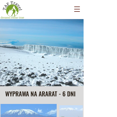
WYPRAWA NA ARARAT - 6 DNI