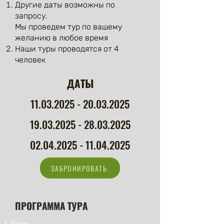
Другие даты возможны по
запросу.
Мы проведем тур по вашему
желанию в любое время
Наши туры проводятся от 4
человек
ДАТЫ
11.03.2025 - 20.03.2025
19.03.2025 - 28.03.2025
02.04.2025 - 11.04.2025
ЗАБРОНИРОВАТЬ
ПРОГРАММА ТУРА
1. День: