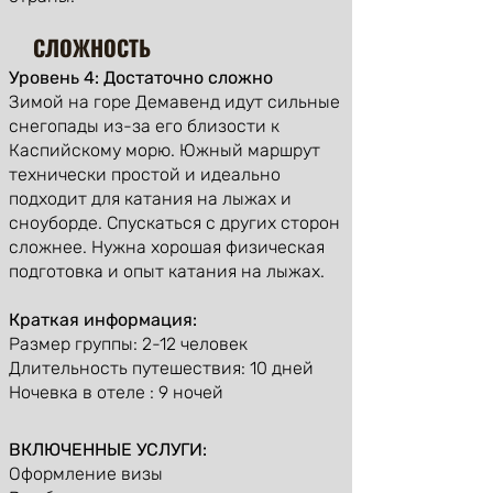
СЛОЖНОСТЬ
Уровень 4: Достаточно сложно
Зимой на горе Демавенд идут сильные
снегопады из-за его близости к
Каспийскому морю. Южный маршрут
технически простой и идеально
подходит для катания на лыжах и
сноуборде. Спускаться с других сторон
сложнее. Нужна хорошая физическая
подготовка и опыт катания на лыжах.
Краткая информация:
Размер группы: 2-12 человек
Длительность путешествия: 10 дней
Ночевка в отеле : 9 ночей
ВКЛЮЧЕННЫЕ УСЛУГИ:
Оформление визы