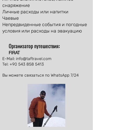
снаряжение
Личные расходы или напитки
Чаевые
Непредвиденные события и погодные
условия или расходы на эвакуацию
Организатор путешествия:
FIRAT
E-Mail:
info@taftravel.com
Tel:
+90 543 858 5413
Вы можете связаться по WhatsApp 7/24