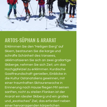
ARTOS-SÜPHAN & ARARAT
Erklimmen Sie den "Heiligen Berg" auf
Skiern, bestaunen Sie die karge und
schroffe Schönheit des Vansees,
akklimatisieren Sie sich an zwei großartige
Skiberge, nehmen Sie sich Zeit, um das
Hochgipfelziel zu erklimmen. Kurdische
Gastfreundschaft genießen, Einblicke in
die Kultur Ostanatoliens gewinnen, mit
einer traumhaften Skitourenwoche in
Erinnerung nach Hause fliegen Mit seinen
sanften, nicht zu steilen Flanken ist der
Ararat ein idealer Skiberg und ein großes
und „exotisches“ Ziel, das erfordert neben
einer hervorragenden körperlichen