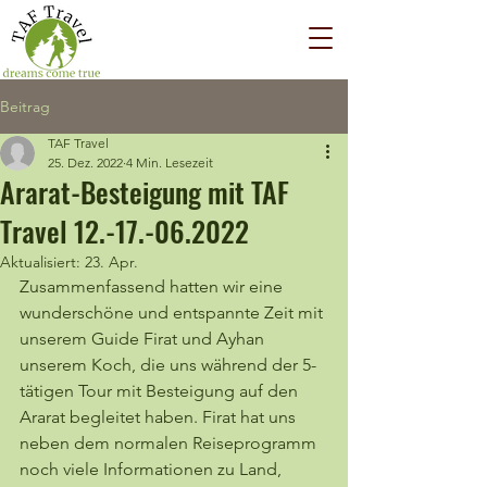
Beitrag
TAF Travel
25. Dez. 2022
4 Min. Lesezeit
Ararat-Besteigung mit TAF
Travel 12.-17.-06.2022
Aktualisiert:
23. Apr.
Zusammenfassend hatten wir eine 
wunderschöne und entspannte Zeit mit 
unserem Guide Firat und Ayhan 
unserem Koch, die uns während der 5-
tätigen Tour mit Besteigung auf den 
Ararat begleitet haben. Firat hat uns 
neben dem normalen Reiseprogramm 
noch viele Informationen zu Land, 