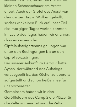
kleinen Schneeschauer am Ararat 
erlebt. Auch der Gipfel des Ararat war 
den ganzen Tag in Wolken gehüllt, 
sodass wir keinen Blick auf unser Ziel 
des morgigen Tages werfen konnten. 
Im Laufe des Tages haben wir erfahren, 
dass es keinem der 
Gipfelaufsteigerteams gelungen war 
unter den Bedingungen bis an den 
Gipfel vorzudringen.
Bei unserer Ankunft im Camp 2 hatte 
Ayhan, der während des Aufstiegs 
vorausgeeilt ist, das Küchenzelt bereits 
aufgestellt und schon heißen Tee für 
uns vorbereitet.
Gemeinsam haben wir in den 
Geröllfeldern des Camp 2 die Plätze für 
die Zelte vorbereitet und die Zelte 