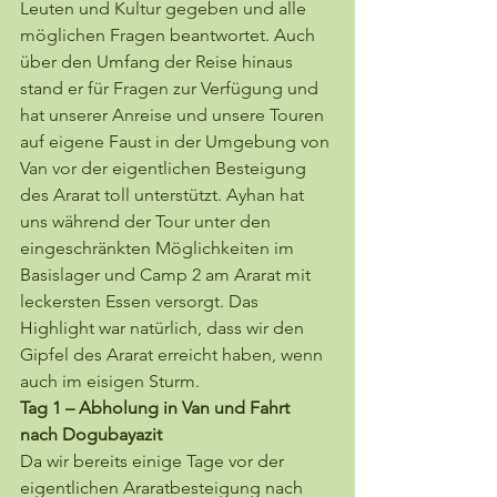
Leuten und Kultur gegeben und alle 
möglichen Fragen beantwortet. Auch 
über den Umfang der Reise hinaus 
stand er für Fragen zur Verfügung und 
hat unserer Anreise und unsere Touren 
auf eigene Faust in der Umgebung von 
Van vor der eigentlichen Besteigung 
des Ararat toll unterstützt. Ayhan hat 
uns während der Tour unter den 
eingeschränkten Möglichkeiten im 
Basislager und Camp 2 am Ararat mit 
leckersten Essen versorgt. Das 
Highlight war natürlich, dass wir den 
Gipfel des Ararat erreicht haben, wenn 
auch im eisigen Sturm.
Tag 1 – Abholung in Van und Fahrt 
nach Dogubayazit
Da wir bereits einige Tage vor der 
eigentlichen Araratbesteigung nach 