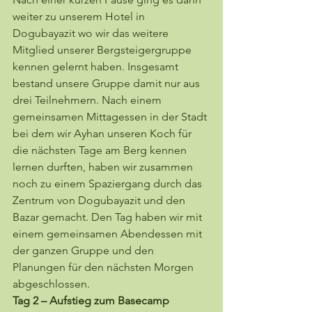
weiter zu unserem Hotel in 
Dogubayazit wo wir das weitere 
Mitglied unserer Bergsteigergruppe 
kennen gelernt haben. Insgesamt 
bestand unsere Gruppe damit nur aus 
drei Teilnehmern. Nach einem 
gemeinsamen Mittagessen in der Stadt 
bei dem wir Ayhan unseren Koch für 
die nächsten Tage am Berg kennen 
lernen durften, haben wir zusammen 
noch zu einem Spaziergang durch das 
Zentrum von Dogubayazit und den 
Bazar gemacht. Den Tag haben wir mit 
einem gemeinsamen Abendessen mit 
der ganzen Gruppe und den 
Planungen für den nächsten Morgen 
abgeschlossen.
Tag 2 – Aufstieg zum Basecamp