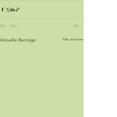
Alle ansehen
Aktuelle Beiträge